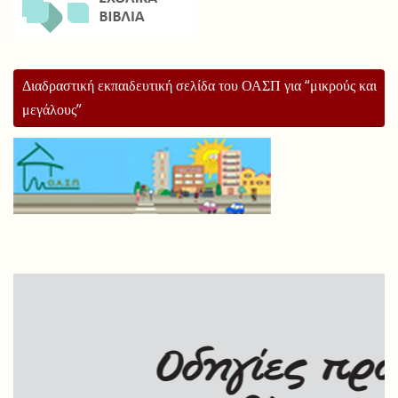
Διαδραστική εκπαιδευτική σελίδα του ΟΑΣΠ για “μικρούς και
μεγάλους”