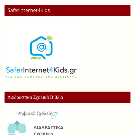
SaferInternet4Kids
Διαδραστικά Σχολικά Βιβλία