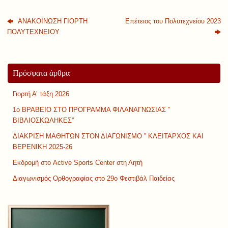
ΑΝΑΚΟΙΝΩΣΗ ΓΙΟΡΤΗ
Επέτειος του Πολυτεχνείου 2023
ΠΟΛΥΤΕΧΝΕΙΟΥ
Πρόσφατα άρθρα
Γιορτή Α’ τάξη 2026
1ο ΒΡΑΒΕΙΟ ΣΤΟ ΠΡΟΓΡΑΜΜΑ ΦΙΛΑΝΑΓΝΩΣΙΑΣ ”
ΒΙΒΛΙΟΣΚΩΛΗΚΕΣ”
ΔΙΑΚΡΙΣΗ ΜΑΘΗΤΩΝ ΣΤΟΝ ΔΙΑΓΩΝΙΣΜΟ ” ΚΛΕΙΤΑΡΧΟΣ ΚΑΙ
ΒΕΡΕΝΙΚΗ 2025-26
Εκδρομή στο Active Sports Center στη Λητή
Διαγωνισμός Ορθογραφίας στο 29ο Φεστιβάλ Παιδείας