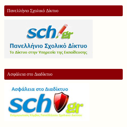
Πανελλήνιο Σχολικό Δίκτυο
Ασφάλεια στο Διαδίκτυο